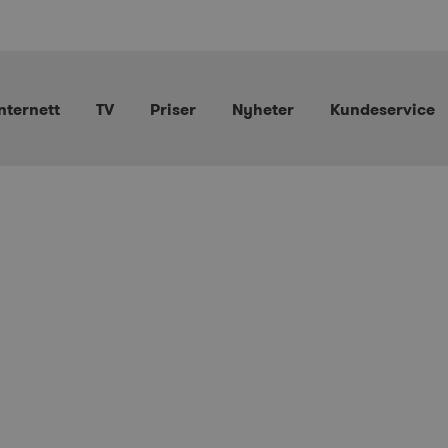
nternett
TV
Priser
Nyheter
Kundeservice